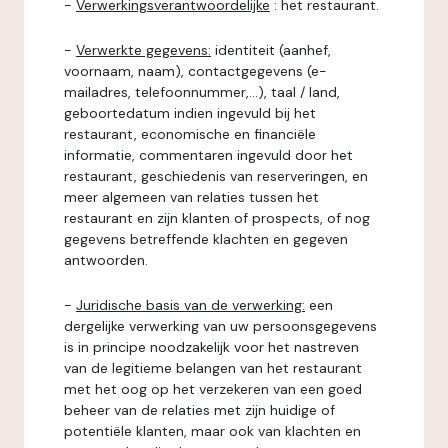
-
Verwerkingsverantwoordelijke
: het restaurant.
-
Verwerkte gegevens:
identiteit (aanhef,
voornaam, naam), contactgegevens (e-
mailadres, telefoonnummer,...), taal / land,
geboortedatum indien ingevuld bij het
restaurant, economische en financiële
informatie, commentaren ingevuld door het
restaurant, geschiedenis van reserveringen, en
meer algemeen van relaties tussen het
restaurant en zijn klanten of prospects, of nog
gegevens betreffende klachten en gegeven
antwoorden.
-
Juridische basis van de verwerking:
een
dergelijke verwerking van uw persoonsgegevens
is in principe noodzakelijk voor het nastreven
van de legitieme belangen van het restaurant
met het oog op het verzekeren van een goed
beheer van de relaties met zijn huidige of
potentiële klanten, maar ook van klachten en