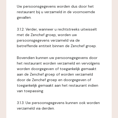
Uw persoonsgegevens worden dus door het
restaurant bij u verzameld in de voornoemde
gevallen.
3.1.2. Verder, wanneer u rechtstreeks uitwisselt
met de Zenchef groep, worden uw
persoonsgegevens verzameld via de
betreffende entiteit binnen de Zenchef groep.
Bovendien kunnen uw persoonsgegevens door
het restaurant worden verzameld en vervolgens
worden doorgegeven of toegankelijk gemaakt
aan de Zenchef groep of worden verzameld
door de Zenchef groep en doorgegeven of
toegankelijk gemaakt aan het restaurant indien
van toepassing.
3.1.3. Uw persoonsgegevens kunnen ook worden
verzameld via derden.