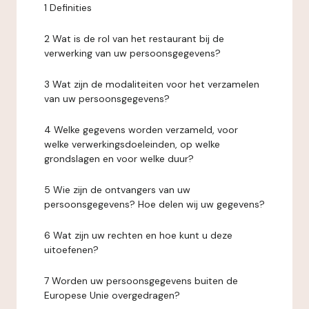
1 Definities
2 Wat is de rol van het restaurant bij de
verwerking van uw persoonsgegevens?
3 Wat zijn de modaliteiten voor het verzamelen
van uw persoonsgegevens?
4 Welke gegevens worden verzameld, voor
welke verwerkingsdoeleinden, op welke
grondslagen en voor welke duur?
5 Wie zijn de ontvangers van uw
persoonsgegevens? Hoe delen wij uw gegevens?
6 Wat zijn uw rechten en hoe kunt u deze
uitoefenen?
7 Worden uw persoonsgegevens buiten de
Europese Unie overgedragen?