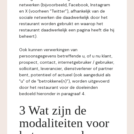
netwerken (bijvoorbeeld, Facebook, Instagram
en X (voorheen "Twitter"), afhankelijk van de
sociale netwerken die daadwerkelijk door het
restaurant worden gebruikt en waarop het
restaurant daadwerkelijk een pagina heeft die hij
beheert).
Ook kunnen verwerkingen van
persoonsgegevens betreffende u, of u nu klant,
prospect, contact, internetgebruiker / gebruiker,
sollicitant, leverancier, dienstverlener of partner
bent, potentieel of actueel (ook aangeduid als
"u" of de "betrokkene(n)"), worden uitgevoerd
door het restaurant voor de doeleinden
bedoeld hieronder in paragraaf 4.
3 Wat zijn de
modaliteiten voor