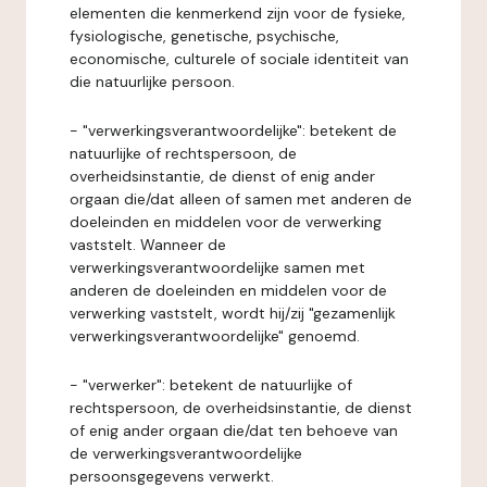
elementen die kenmerkend zijn voor de fysieke,
fysiologische, genetische, psychische,
economische, culturele of sociale identiteit van
die natuurlijke persoon.
- "verwerkingsverantwoordelijke": betekent de
natuurlijke of rechtspersoon, de
overheidsinstantie, de dienst of enig ander
orgaan die/dat alleen of samen met anderen de
doeleinden en middelen voor de verwerking
vaststelt. Wanneer de
verwerkingsverantwoordelijke samen met
anderen de doeleinden en middelen voor de
verwerking vaststelt, wordt hij/zij "gezamenlijk
verwerkingsverantwoordelijke" genoemd.
- "verwerker": betekent de natuurlijke of
rechtspersoon, de overheidsinstantie, de dienst
of enig ander orgaan die/dat ten behoeve van
de verwerkingsverantwoordelijke
persoonsgegevens verwerkt.