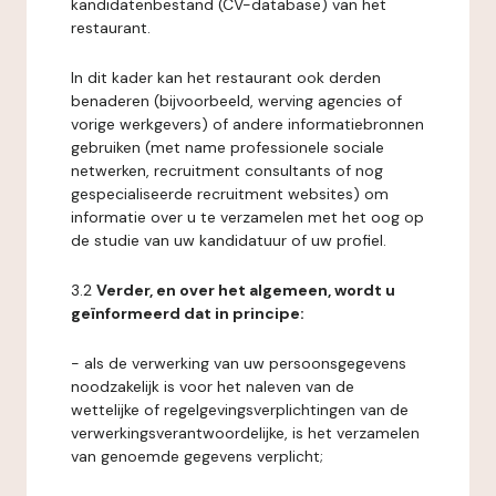
kandidatenbestand (CV-database) van het
restaurant.
In dit kader kan het restaurant ook derden
benaderen (bijvoorbeeld, werving agencies of
vorige werkgevers) of andere informatiebronnen
gebruiken (met name professionele sociale
netwerken, recruitment consultants of nog
gespecialiseerde recruitment websites) om
informatie over u te verzamelen met het oog op
de studie van uw kandidatuur of uw profiel.
3.2
Verder, en over het algemeen, wordt u
geïnformeerd dat in principe:
- als de verwerking van uw persoonsgegevens
noodzakelijk is voor het naleven van de
wettelijke of regelgevingsverplichtingen van de
verwerkingsverantwoordelijke, is het verzamelen
van genoemde gegevens verplicht;