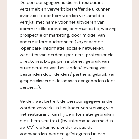
De persoonsgegevens die het restaurant
verzamelt en verwerkt betreffende u kunnen
eventueel door hem worden verzameld of
verrijkt, met name voor het uitvoeren van
commerciële operaties, communicatie, werving,
prospectie of marketing, door middel van
andere informatiebronnen (zogenaamde
"openbare" informatie, sociale netwerken,
websites van derden / partners, professionele
directories, blogs, persartikelen, gebruik van
huuroperaties van bestanden/ levering van
bestanden door derden / partners, gebruik van
gespecialiseerde databases aangeboden door
derden,...).
Verder, wat betreft de persoonsgegevens die
worden verwerkt in het kader van werving van
het restaurant, kan hij de informatie gebruiken
die u hem verstrekt (bv: informatie vermeld in
uw CV) die kunnen, onder bepaalde
voorwaarden, worden geïntegreerd in een