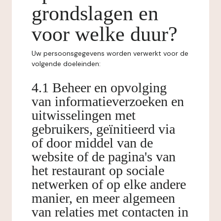
grondslagen en
voor welke duur?
Uw persoonsgegevens worden verwerkt voor de
volgende doeleinden:
4.1 Beheer en opvolging
van informatieverzoeken en
uitwisselingen met
gebruikers, geïnitieerd via
of door middel van de
website of de pagina's van
het restaurant op sociale
netwerken of op elke andere
manier, en meer algemeen
van relaties met contacten in