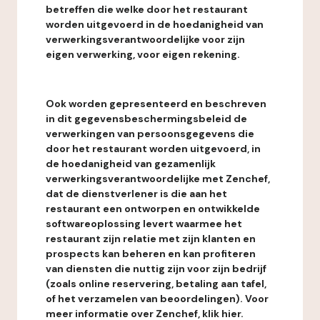
betreffen die welke door het restaurant
worden uitgevoerd in de hoedanigheid van
verwerkingsverantwoordelijke voor zijn
eigen verwerking, voor eigen rekening.
Ook worden gepresenteerd en beschreven
in dit gegevensbeschermingsbeleid de
verwerkingen van persoonsgegevens die
door het restaurant worden uitgevoerd, in
de hoedanigheid van gezamenlijk
verwerkingsverantwoordelijke met Zenchef,
dat de dienstverlener is die aan het
restaurant een ontworpen en ontwikkelde
softwareoplossing levert waarmee het
restaurant zijn relatie met zijn klanten en
prospects kan beheren en kan profiteren
van diensten die nuttig zijn voor zijn bedrijf
(zoals online reservering, betaling aan tafel,
of het verzamelen van beoordelingen). Voor
meer informatie over Zenchef, klik hier.