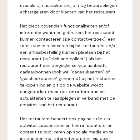
evenals zijn actualiteiten, of nog beoordelingen
achtergelaten door klanten van het restaurant.
Het biedt bovendien functionaliteiten en/of
informatie waarmee gebruikers het restaurant
kunnen contacteren (zie contactverzoek), een
tafel kunnen reserveren bij het restaurant en/of
een afhaalbestelling kunnen plaatsen bij het
restaurant (in "click and collect") als het
restaurant een dergelijke service aanbiedt,
cadeaubonnen (ook wel "cadeaukaarten" of
"geschenkbonnen" genoemd) bij het restaurant
te kopen indien dit op de website wordt
aangeboden, maar ook om informatie en
actualiteiten te raadplegen in verband met de
activiteit van het restaurant.
Het restaurant beheert ook pagina's die zijn
activiteit presenteren en hem in staat stellen
content te publiceren op sociale media en te
interageren met internetgebruikers via deze