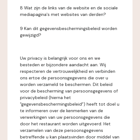
8 Wat zijn de links van de website en de sociale
mediapagina's met websites van derden?
9 Kan dit gegevensbeschermingsbeleid worden
gewijzigd?
Uw privacy is belangrijk voor ons en we
besteden er bijzondere aandacht aan. Wij
respecteren de vertrouwelijkheid en verbinden
ons ertoe de persoonsgegevens die over u
worden verzameld te beschermen. Dit beleid
voor de bescherming van persoonsgegevens of
privacybeleid (hierna het
"gegevensbeschermingsbeleid") heeft tot doel u
te informeren over de kenmerken van de
verwerkingen van uw persoonsgegevens die
door het restaurant worden uitgevoerd. Het
verzamelen van deze persoonsgegevens
betreffende u kan plaatsvinden door middel van