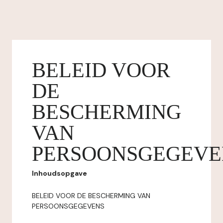
BELEID VOOR
DE
BESCHERMING
VAN
PERSOONSGEGEVE
Inhoudsopgave
BELEID VOOR DE BESCHERMING VAN
PERSOONSGEGEVENS