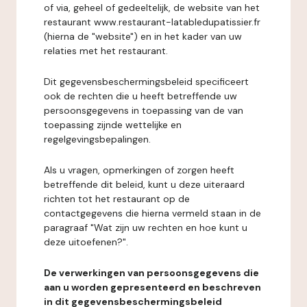
of via, geheel of gedeeltelijk, de website van het
restaurant www.restaurant-latabledupatissier.fr
(hierna de "website") en in het kader van uw
relaties met het restaurant.
Dit gegevensbeschermingsbeleid specificeert
ook de rechten die u heeft betreffende uw
persoonsgegevens in toepassing van de van
toepassing zijnde wettelijke en
regelgevingsbepalingen.
Als u vragen, opmerkingen of zorgen heeft
betreffende dit beleid, kunt u deze uiteraard
richten tot het restaurant op de
contactgegevens die hierna vermeld staan in de
paragraaf "Wat zijn uw rechten en hoe kunt u
deze uitoefenen?".
De verwerkingen van persoonsgegevens die
aan u worden gepresenteerd en beschreven
in dit gegevensbeschermingsbeleid