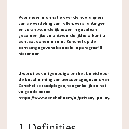
Voor meer informatie over de hoofdlijnen
van de verdeling van rollen, verplichtingen
en verantwoordelijkheden in geval van
gezamenlijke verantwoordelijkheid, kunt u
contact opnemen met Zenchef op de
contactgegevens bedoeld in paragraaf 6
hieronder.
U wordt ook uitgenodigd om het beleid voor
de bescherming van persoonsgegevens van
Zenchef te raadplegen, toegankelijk op het
volgende adres:
https://www.zenchef.com/nl/privacy-policy.
1 Definities