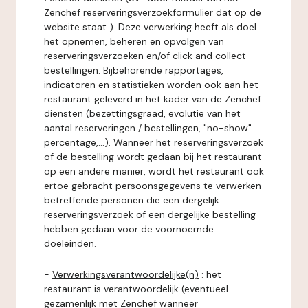
Zenchef reserveringsverzoekformulier dat op de
website staat ). Deze verwerking heeft als doel
het opnemen, beheren en opvolgen van
reserveringsverzoeken en/of click and collect
bestellingen. Bijbehorende rapportages,
indicatoren en statistieken worden ook aan het
restaurant geleverd in het kader van de Zenchef
diensten (bezettingsgraad, evolutie van het
aantal reserveringen / bestellingen, "no-show"
percentage,...). Wanneer het reserveringsverzoek
of de bestelling wordt gedaan bij het restaurant
op een andere manier, wordt het restaurant ook
ertoe gebracht persoonsgegevens te verwerken
betreffende personen die een dergelijk
reserveringsverzoek of een dergelijke bestelling
hebben gedaan voor de voornoemde
doeleinden.
-
Verwerkingsverantwoordelijke(n)
: het
restaurant is verantwoordelijk (eventueel
gezamenlijk met Zenchef wanneer