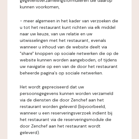
gegevensverzamelingsformulieren die daarop
kunnen voorkomen,
- meer algemeen in het kader van verzoeken die
u tot het restaurant kunt richten via elk middel
naar uw keuze, van uw relatie en uw
uitwisselingen met het restaurant, evenals
wanneer u inhoud van de website deelt via
"share" knoppen op sociale netwerken die op de
website kunnen worden aangeboden, of tijdens
uw navigatie op een van de door het restaurant
beheerde pagina's op sociale netwerken.
Het wordt gepreciseerd dat uw
persoonsgegevens kunnen worden verzameld
via de diensten die door Zenchef aan het
restaurant worden geleverd (bijvoorbeeld,
wanneer u een reserveringsverzoek indient bij
het restaurant via de reserveringsmodule die
door Zenchef aan het restaurant wordt
geleverd).