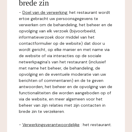
brede zin
-
Doel van de verwerking:
het restaurant wordt
ertoe gebracht uw persoonsgegevens te
verwerken om de behandeling, het beheer en de
opvolging van elk verzoek (bijvoorbeeld,
informatieverzoek door middel van het
contactformulier op de website) dat door u
wordt gericht, op elke manier en met name via
de website of via interacties op de sociale
netwerkpagina's van het restaurant (inclusief
met name het beheer, de behandeling, de
opvolging en de eventuele moderatie van uw
berichten of commentaren) en de te geven
antwoorden, het beheer en de opvolging van de
functionaliteiten die worden aangeboden op of
via de website, en meer algemeen voor het
beheer van zijn relaties met zijn contacten in
brede zin te verzekeren.
-
Verwerkingsverantwoordelijke
: het restaurant.