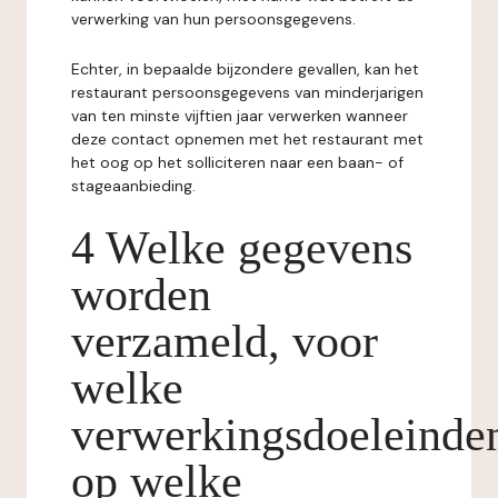
verwerking van hun persoonsgegevens.
Echter, in bepaalde bijzondere gevallen, kan het
restaurant persoonsgegevens van minderjarigen
van ten minste vijftien jaar verwerken wanneer
deze contact opnemen met het restaurant met
het oog op het solliciteren naar een baan- of
stageaanbieding.
4 Welke gegevens
worden
verzameld, voor
welke
verwerkingsdoeleinde
op welke