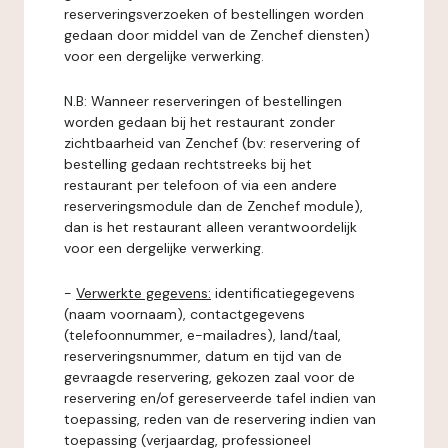
reserveringsverzoeken of bestellingen worden
gedaan door middel van de Zenchef diensten)
voor een dergelijke verwerking.
N.B: Wanneer reserveringen of bestellingen
worden gedaan bij het restaurant zonder
zichtbaarheid van Zenchef (bv: reservering of
bestelling gedaan rechtstreeks bij het
restaurant per telefoon of via een andere
reserveringsmodule dan de Zenchef module),
dan is het restaurant alleen verantwoordelijk
voor een dergelijke verwerking.
-
Verwerkte gegevens:
identificatiegegevens
(naam voornaam), contactgegevens
(telefoonnummer, e-mailadres), land/taal,
reserveringsnummer, datum en tijd van de
gevraagde reservering, gekozen zaal voor de
reservering en/of gereserveerde tafel indien van
toepassing, reden van de reservering indien van
toepassing (verjaardag, professioneel