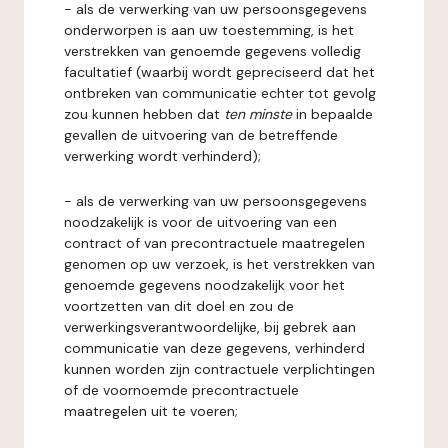
- als de verwerking van uw persoonsgegevens
onderworpen is aan uw toestemming, is het
verstrekken van genoemde gegevens volledig
facultatief (waarbij wordt gepreciseerd dat het
ontbreken van communicatie echter tot gevolg
zou kunnen hebben dat
ten minste
in bepaalde
gevallen de uitvoering van de betreffende
verwerking wordt verhinderd);
- als de verwerking van uw persoonsgegevens
noodzakelijk is voor de uitvoering van een
contract of van precontractuele maatregelen
genomen op uw verzoek, is het verstrekken van
genoemde gegevens noodzakelijk voor het
voortzetten van dit doel en zou de
verwerkingsverantwoordelijke, bij gebrek aan
communicatie van deze gegevens, verhinderd
kunnen worden zijn contractuele verplichtingen
of de voornoemde precontractuele
maatregelen uit te voeren;