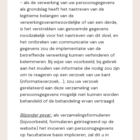
- als de verwerking van uw persoonsgegevens
als grondslag heeft het nastreven van de
legitieme belangen van de
verwerkingsverantwoordelijke of van een derde,
is het verstrekken van genoemde gegevens
noodzakelijk voor het nastreven van dit doel, en
het ontbreken van communicatie van uw
gegevens zou de implementatie van de
betreffende verwerking kunnen verhinderen of
belemmeren. Bij wijze van voorbeeld, bij gebrek
aan het invullen van informatie die nodig zou zijn
om te reageren op een verzoek van uw kant
(informatieverzoek,...), zou uw verzoek
gerelateerd aan deze verzameling van
persoonsgegevens mogelijk niet kunnen worden
behandeld of de behandeling ervan vertraagd.
Bijzonder geval :
als verzamelingsformulieren
(bijvoorbeeld, formulieren geïntegreerd op de
website) het invoeren van persoonsgegevens
op facultatieve basis impliceren, zal dit u in