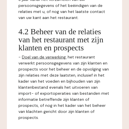
persoonsgegevens of het beëindigen van de
relaties met u, of nog van het laatste contact
van uw kant aan het restaurant.
4.2 Beheer van de relaties
van het restaurant met zijn
klanten en prospects
-
Doel van de verwerking:
het restaurant
verwerkt persoonsgegevens van zijn klanten en
prospects voor het beheer en de opvolging van
zijn relaties met deze laatsten, inclusief in het
kader van het voeden en bijhouden van zijn
klantenbestand evenals het uitvoeren van
import- of exportoperaties van bestanden met
informatie betreffende zijn klanten of
prospects, of nog in het kader van het beheer
van klachten gericht door zijn klanten of
prospects.