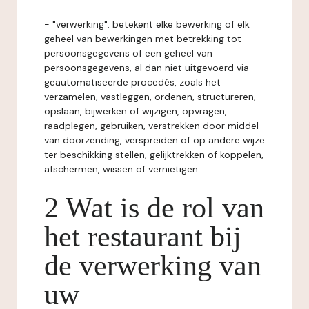
- "verwerking": betekent elke bewerking of elk
geheel van bewerkingen met betrekking tot
persoonsgegevens of een geheel van
persoonsgegevens, al dan niet uitgevoerd via
geautomatiseerde procedés, zoals het
verzamelen, vastleggen, ordenen, structureren,
opslaan, bijwerken of wijzigen, opvragen,
raadplegen, gebruiken, verstrekken door middel
van doorzending, verspreiden of op andere wijze
ter beschikking stellen, gelijktrekken of koppelen,
afschermen, wissen of vernietigen.
2 Wat is de rol van
het restaurant bij
de verwerking van
uw