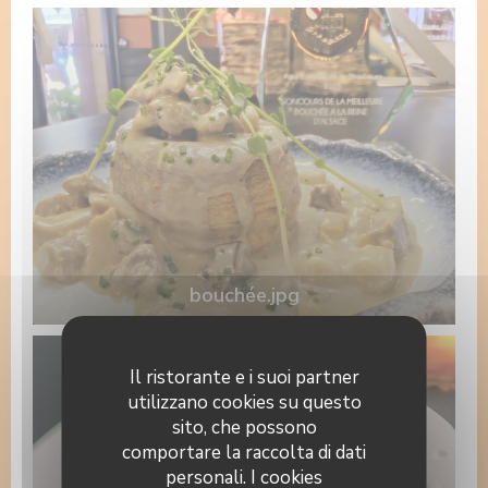
bouchée.jpg
Il ristorante e i suoi partner
utilizzano cookies su questo
sito, che possono
comportare la raccolta di dati
personali. I cookies