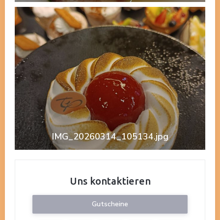
IMG_20260314_105134.jpg
Uns kontaktieren
Gutscheine