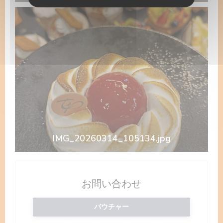
IMG_20260314_105134.jpg
お問い合わせ
バウチャー