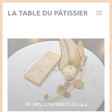
クッキー利用の管理について
LA TABLE DU PÂTISSIER
FB_IMG_1744988075151.jpg